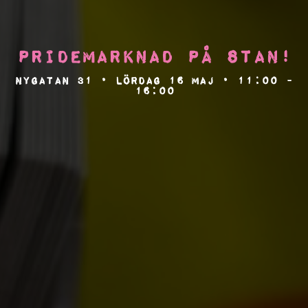
Pridemarknad på stan!
Nygatan 31 • Lördag 16 maj • 11:00 -
16:00