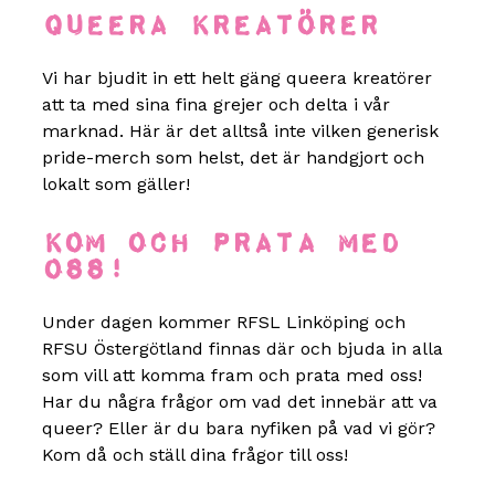
Queera kreatörer
Vi har bjudit in ett helt gäng queera kreatörer
att ta med sina fina grejer och delta i vår
marknad. Här är det alltså inte vilken generisk
pride-merch som helst, det är handgjort och
lokalt som gäller!
Kom och prata med
oss!
Under dagen kommer RFSL Linköping och
RFSU Östergötland finnas där och bjuda in alla
som vill att komma fram och prata med oss!
Har du några frågor om vad det innebär att va
queer? Eller är du bara nyfiken på vad vi gör?
Kom då och ställ dina frågor till oss!